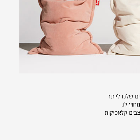
 את החיים שלנו ליותר
חוץ לו,
צבים קלאסיקות