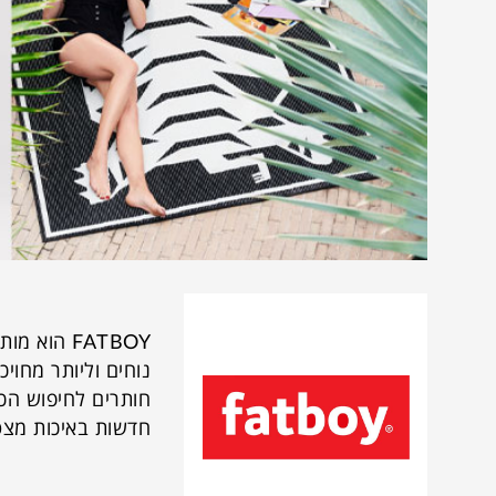
נוחים וליותר מחוי
חותרים לחיפוש הכי
חדשות באיכות מצט