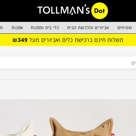
שטיחים
אביזרים והלבשת הבית
כלי בית ומתנות
אמנות
תא
משלוח חינם ברכישת כלים ואביזרים מעל
₪349