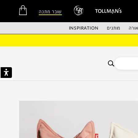
שובר מתנה
ורה
מותגים
INSPIRATION
אין מוצרים בסל הקניות.