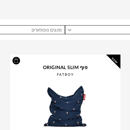
סינונים פופולארים
NEW
פוף ORIGINAL SLIM
FATBOY