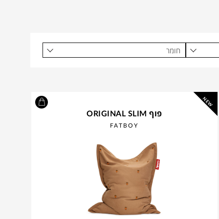
חומר
NEW
פוף ORIGINAL SLIM
FATBOY