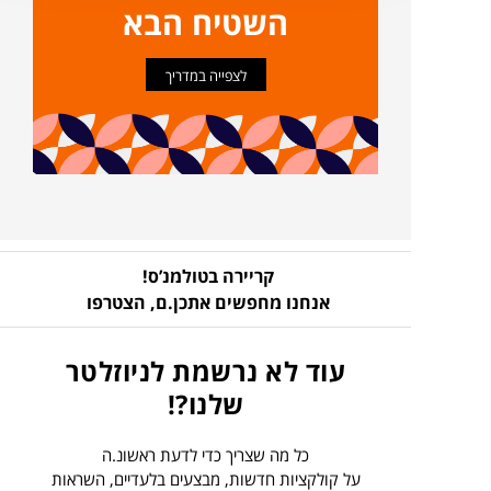
השטיח הבא
לצפייה במדריך
קריירה בטולמנ’ס!
אנחנו מחפשים אתכן.ם,
הצטרפו
עוד לא נרשמת לניוזלטר
שלנו?!
כל מה שצריך כדי לדעת ראשונ.ה
על קולקציות חדשות, מבצעים בלעדיים, השראות