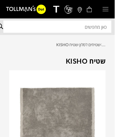
...
שטיחים לסלון
שטיח KISHO
שטיח KISHO