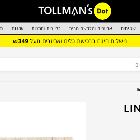
שטיחים
אביזרים והלבשת הבית
כלי בית ומתנות
אמנות
תא
משלוח חינם ברכישת כלים ואביזרים מעל
₪349