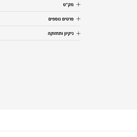
מק"ט
פרטים נוספים
ניקיון ותחזוקה