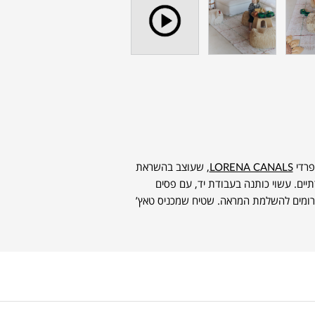
LORENA CANALS
, שעוצב בהשראת
ים. עשוי כותנה בעבודת יד, עם פסים
ם פרומים להשלמת המראה. שטיח שמכניס טאץ’