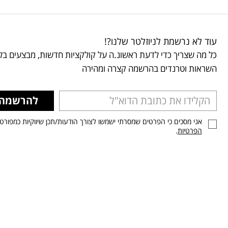
עוד לא נרשמת לניוזלטר שלנו?!
כל מה שצריך כדי לדעת ראשונ.ה על קולקציות חדשות, מבצעים בלע
השראות וטרנדים בהרשמה קצרה ומהירה
להרשמה
אני מסכים כי הפרטים שמסרתי ישמשו לצורך הודעות/תכן שיווקיות כמפורט
הפרטיות
.