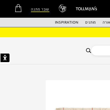
שובר מתנה
ורה
מותגים
INSPIRATION
אין מוצרים בסל הקניות.