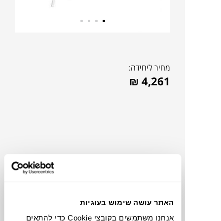
מחיר ליחידה:
₪
4,261
האתר עושה שימוש בעוגיות
להדמיית AI Design
אנחנו משתמשים בקובצי Cookie כדי להתאים