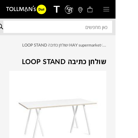
...
HAY supermarket
שולחן כתיבה LOOP STAND
שולחן כתיבה LOOP STAND