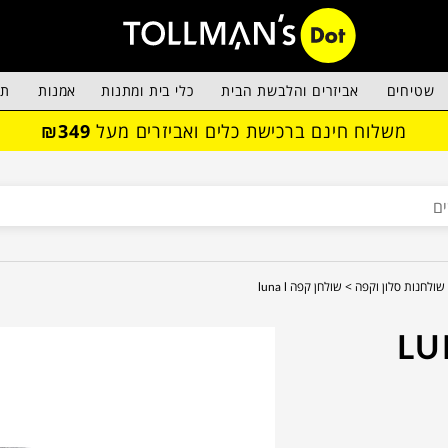
שטיחים
אביזרים והלבשת הבית
כלי בית ומתנות
אמנות
תא
משלוח חינם ברכישת כלים ואביזרים מעל
₪349
שולחנות סלון וקפה >
שולחן קפה luna l