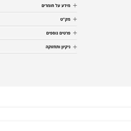
מידע על חומרים
מק"ט
פרטים נוספים
ניקיון ותחזוקה