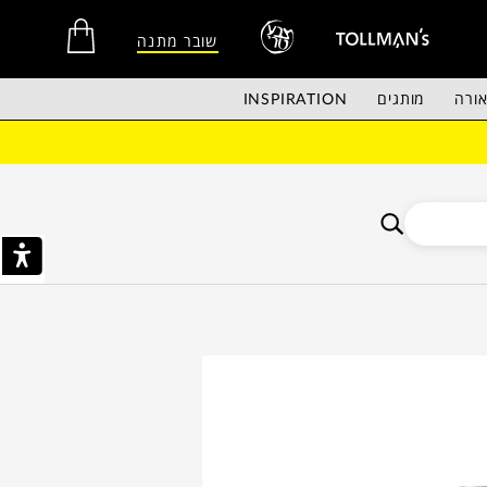
שובר מתנה
ורה
מותגים
INSPIRATION
אין מוצרים בסל הקניות.