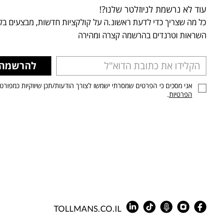
עוד לא נרשמת לניוזלטר שלנו?!
כל מה שצריך כדי לדעת ראשונ.ה על קולקציות חדשות, מבצעים בלע
השראות וטרנדים בהרשמה קצרה ומהירה
להרשמה
אני מסכים כי הפרטים שמסרתי ישמשו לצורך הודעות/תכן שיווקיות כמפורט
הפרטיות
.
TOLLMANS.CO.IL