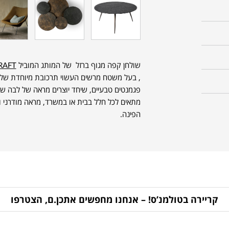
שולחן קפה מגוף ברזל של המותג המוביל
RAFT
, בעל משטח מרשים העשוי תרכובת מיוחדת של 
פגמנטים טבעיים, שיחד יוצרים מראה של לבה ש
מתאים לכל חלל בבית או במשרד, מראה מודרני ו
הפינה.
קריירה בטולמנ’ס! – אנחנו מחפשים אתכן.ם, הצטרפו