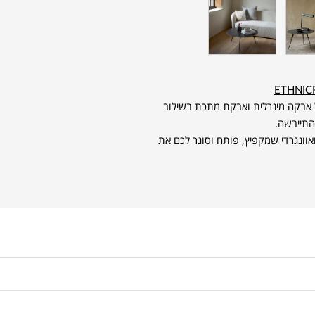
ETHNIC
אבקה מינרלית ואבקת מתכת בשילוב
התייבשה.
אוונגרדי שמקפיץ, פותח וסוגר לכם את