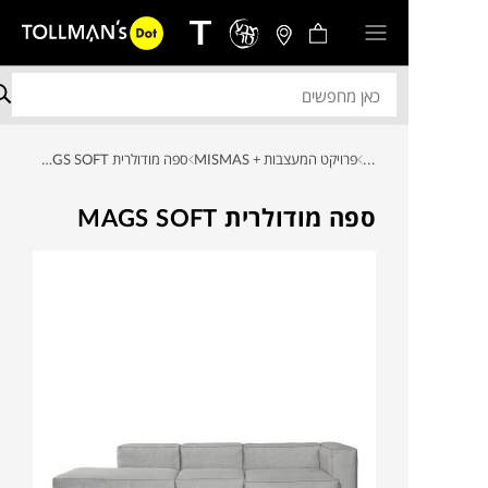
...
פרויקט המעצבות + MISMAS
ספה מודולרית MAGS SOFT
ספה מודולרית MAGS SOFT