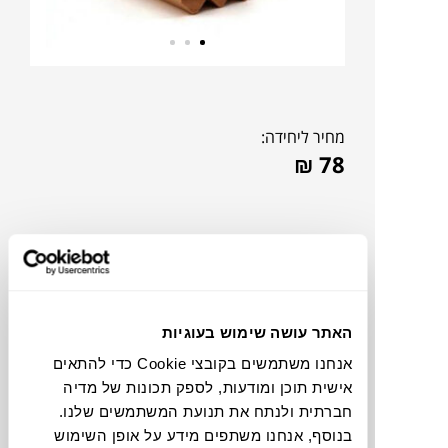
מחיר ליחידה:
₪
78
האתר עושה שימוש בעוגיות
אנחנו משתמשים בקובצי Cookie כדי להתאים
אישית תוכן ומודעות, לספק תכונות של מדיה
חברתית ולנתח את תנועת המשתמשים שלנו.
בנוסף, אנחנו משתפים מידע על אופן השימוש
תוכלו למצוא אותי ב: