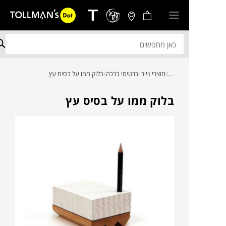
...
מוצרי נייר וכרטיסי ברכה
בלוק ממו על בסיס עץ
בלוק ממו על בסיס עץ