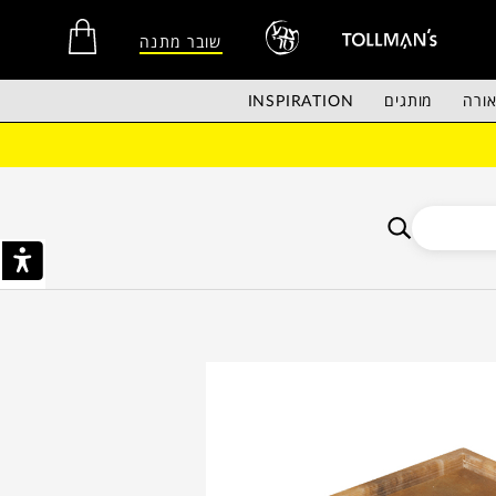
שובר מתנה
ורה
מותגים
INSPIRATION
אין מוצרים בסל הקניות.