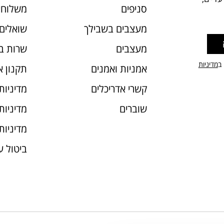
סניפים
משלוחי
מעצבים בשבילך
שואלים 
מעצבים
שרות ב
 ב
מדיניות
אמניות ואמנים
תקנון 
קשרי אדריכלים
מדיניות
שוברים
מדיניות עוג
מדיניות
ביטול 