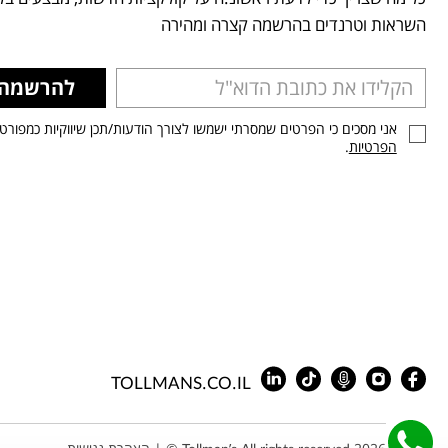
השראות וטרנדים בהרשמה קצרה ומהירה
להרשמה
אני מסכים כי הפרטים שמסרתי ישמשו לצורך הודעות/תכן שיווקיות כמפורט
הפרטיות
.
TOLLMANS.CO.IL