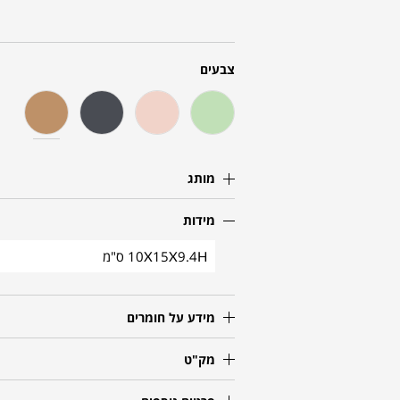
צבעים
מותג
מידות
10X15X9.4H ס"מ
מידע על חומרים
מק"ט