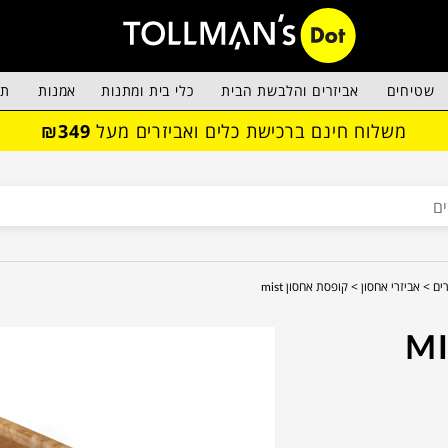
שטיחים
אביזרים והלבשת הבית
כלי בית ומתנות
אמנות
תא
משלוח חינם ברכישת כלים ואביזרים מעל
₪349
ים >
אביזרי אחסון >
קופסת אחסון mist