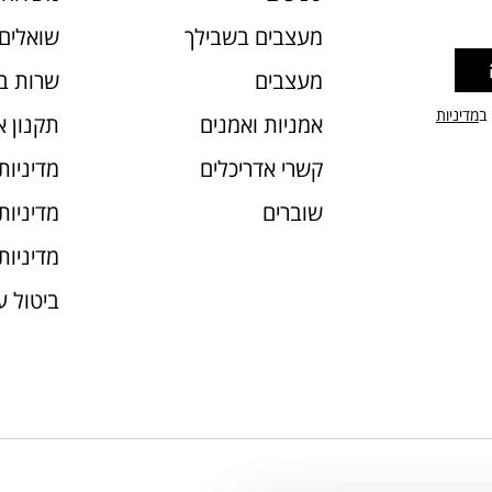
מעצבים בשבילך
שואלים 
מעצבים
שרות ב
 ב
מדיניות
אמניות ואמנים
תקנון 
קשרי אדריכלים
מדיניות
שוברים
מדיניות עוג
מדיניות
ביטול 