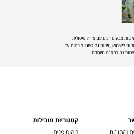
בות צבעים רכים עם צורה פיסולית
חות לשימוש, ויפות גם כשהן מונחות על
ימות גם כמתנה מיוחדת.
ר
קטגוריות מובילות
ם והחזרות
ריהוט פנים