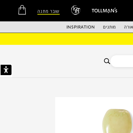
שובר מתנה
ורה
מותגים
INSPIRATION
אין מוצרים בסל הקניות.