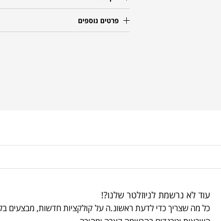
פרטים נוספים
עוד לא נרשמת לניוזלטר שלנו?!
כל מה שצריך כדי לדעת ראשונ.ה על קולקציות חדשות, מבצעים בלע