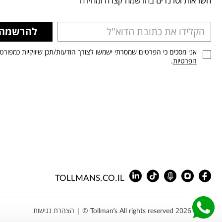
השראות וטרנדים בהרשמה קצרה ומהירה
להרשמה
אני מסכים כי הפרטים שמסרתי ישמשו לצורך הודעות/תכן שיווקיות כמפורט
הפרטיות
.
TOLLMANS.CO.IL
Tollman’s All rights reserved 2026 © |
הצהרת נגישות