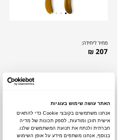
מחיר ליחידה:
₪
207
האתר עושה שימוש בעוגיות
אנחנו משתמשים בקובצי Cookie כדי להתאים
אישית תוכן ומודעות, לספק תכונות של מדיה
חברתית ולנתח את תנועת המשתמשים שלנו.
צבעים
בנוסף, אנחנו משתפים מידע על אופן השימוש