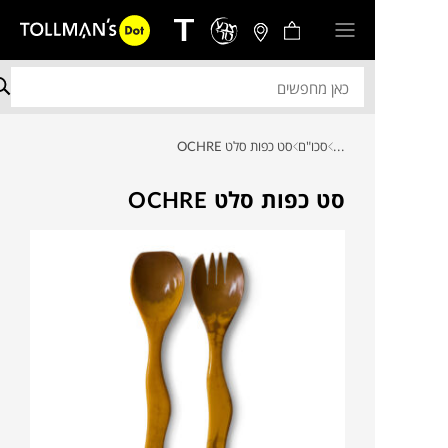
...
סכו"ם
סט כפות סלט OCHRE
סט כפות סלט OCHRE