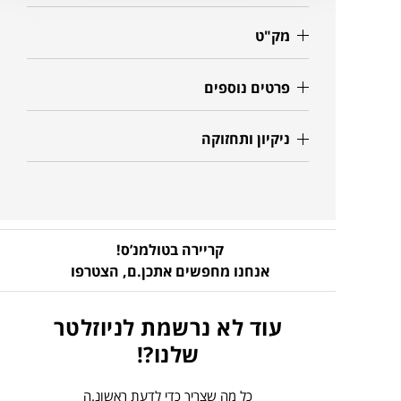
מק"ט
פרטים נוספים
ניקיון ותחזוקה
קריירה בטולמנ’ס!
אנחנו מחפשים אתכן.ם,
הצטרפו
עוד לא נרשמת לניוזלטר
שלנו?!
כל מה שצריך כדי לדעת ראשונ.ה