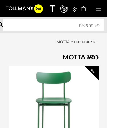
...
ריהוט פנים
כסא MOTTA
כסא MOTTA
NEW