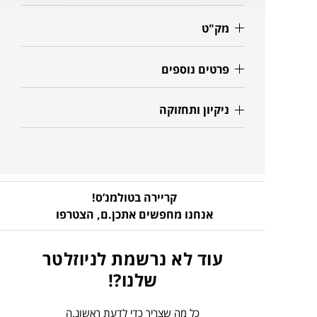
מק"ט
פרטים נוספים
ניקיון ותחזוקה
קריירה בטולמנ’ס!
אנחנו מחפשים אתכן.ם,
הצטרפו
עוד לא נרשמת לניוזלטר
שלנו?!
כל מה שצריך כדי לדעת ראשונ.ה