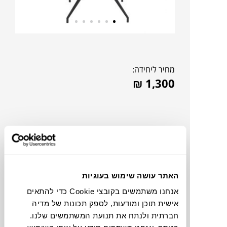
מחיר ליחידה:
₪
1,300
האתר עושה שימוש בעוגיות
אנחנו משתמשים בקובצי Cookie כדי להתאים
אישית תוכן ומודעות, לספק תכונות של מדיה
חברתית ולנתח את תנועת המשתמשים שלנו.
להדמיית AI Design