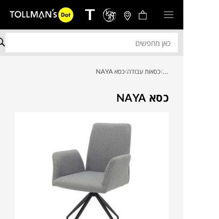
...
כסאות עבודה
כסא NAYA
כסא NAYA