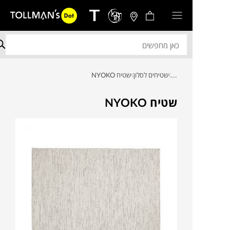
...
שטיחים לסלון
שטיח NYOKO
שטיח NYOKO