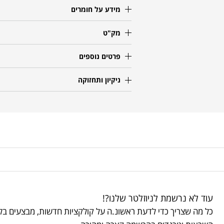
מידע על חומרים
מק"ט
פרטים נוספים
ניקיון ותחזוקה
עוד לא נרשמת לניוזלטר שלנו?!
כל מה שצריך כדי לדעת ראשונ.ה על קולקציות חדשות, מבצעים בלע