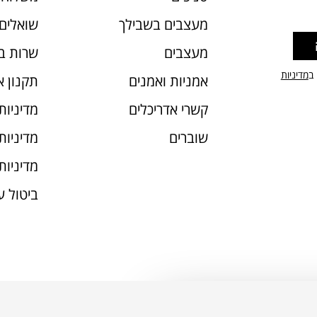
מעצבים בשבילך
שואלים 
מעצבים
שרות ב
 ב
מדיניות
אמניות ואמנים
תקנון 
קשרי אדריכלים
מדיניות
שוברים
מדיניות עוג
מדיניות
ביטול 