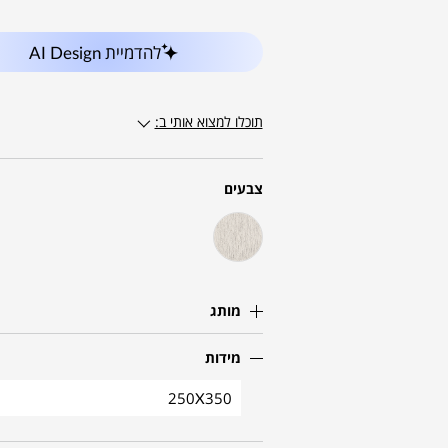
להדמיית AI Design
תוכלו למצוא אותי ב:
צבעים
מותג
מידות
250X350