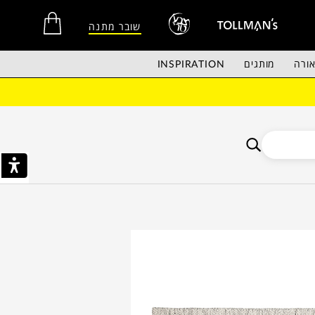
שובר מתנה
ורה
מותגים
INSPIRATION
אין מוצרים בסל הקניות.