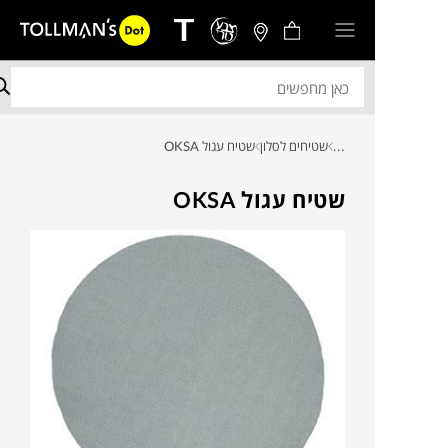
...
שטיחים לסלון
שטיח עגול OKSA
שטיח עגול OKSA