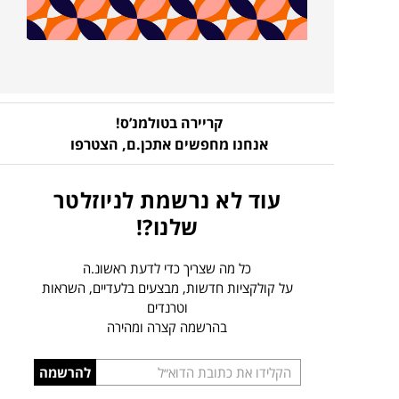
קריירה בטולמנ’ס!
אנחנו מחפשים אתכן.ם,
הצטרפו
עוד לא נרשמת לניוזלטר
שלנו?!
כל מה שצריך כדי לדעת ראשונ.ה
על קולקציות חדשות, מבצעים בלעדיים, השראות
וטרנדים
בהרשמה קצרה ומהירה
הכניסו
להרשמה
כתובת