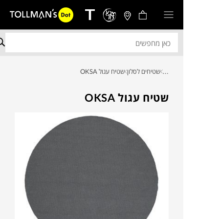
...
שטיחים לסלון
שטיח עגול OKSA
שטיח עגול OKSA