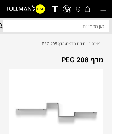
...
מדפים ויחידות מדפים
מדף PEG 208
מדף PEG 208