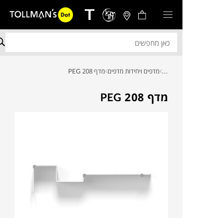
...
מדפים ויחידות מדפים
מדף PEG 208
מדף PEG 208