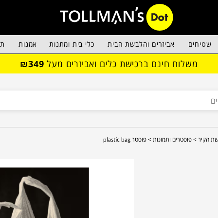
שטיחים
אביזרים והלבשת הבית
כלי בית ומתנות
אמנות
תא
משלוח חינם ברכישת כלים ואביזרים מעל
₪349
ת הקיר >
פוסטרים ותמונות >
פוסטר plastic bag