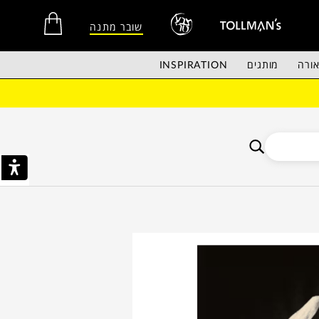
שובר מתנה
ורה
מותגים
INSPIRATION
אין מוצרים בסל הקניות.