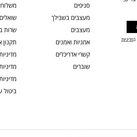
סניפים
משלוחי
מעצבים בשבילך
שואלים 
מעצבים
שרות ב
 ב
מדיניות
אמניות ואמנים
תקנון 
קשרי אדריכלים
מדיניות
שוברים
מדיניות עוג
מדיניות
ביטול 