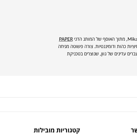
PAPER
ציות כהות ודומיננטיות. צורה פשוטה מגיחה
ים עדינים של גוון, שנוצרים בטכניקת
ר
קטגוריות מובילות