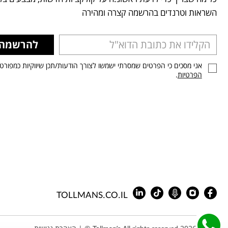
השראות וטרנדים בהרשמה קצרה ומהירה
להרשמה
אני מסכים כי הפרטים שמסרתי ישמשו לצורך הודעות/תכן שיווקיות כמפורט
הפרטיות
.
TOLLMANS.CO.IL