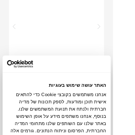
₪
524
האתר עושה שימוש בעוגיות
אנחנו משתמשים בקובצי Cookie כדי להתאים
פוסטר ABSTRACT MOVEMENT
אישית תוכן ומודעות, לספק תכונות של מדיה
02
חברתית ולנתח את תנועת המשתמשים שלנו.
PAPER COLLECTIVE
בנוסף, אנחנו משתפים מידע על אופן השימוש
באתר שלנו עם השותפים שלנו מתחומי המדיה
החברתית, הפרסום וניתוח הנתונים. גורמים אלה