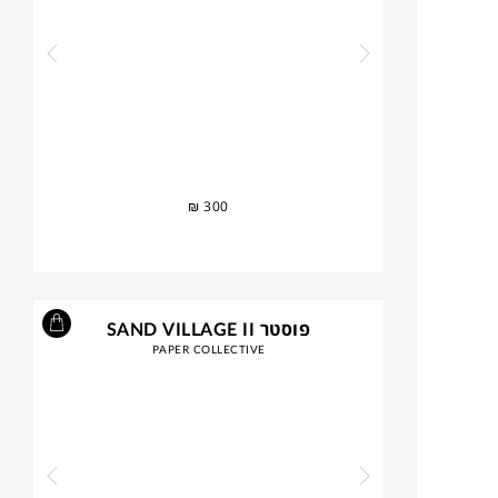
₪
300
פוסטר SAND VILLAGE II
PAPER COLLECTIVE