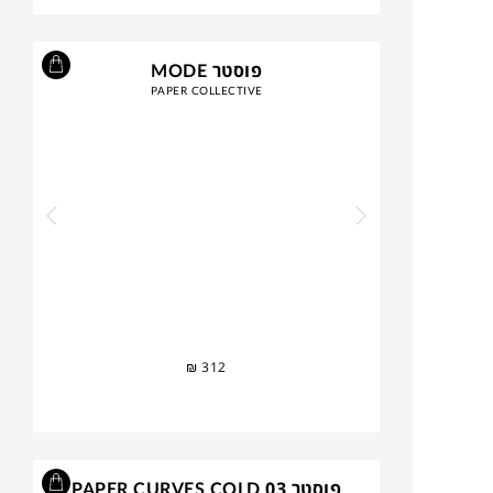
פוסטר MODE
PAPER COLLECTIVE
₪
312
פוסטר PAPER CURVES COLD 03