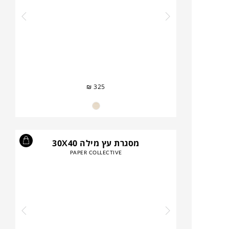
₪
325
מסגרת עץ מילה 30X40
PAPER COLLECTIVE