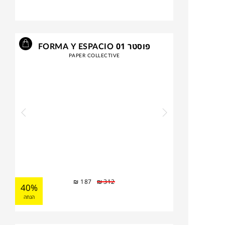
פוסטר FORMA Y ESPACIO 01
PAPER COLLECTIVE
₪
187
₪
312
40%
הנחה