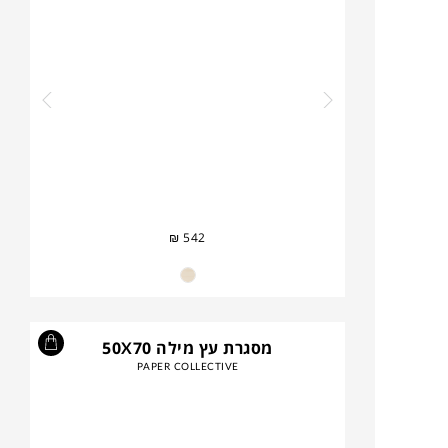
₪
542
מסגרת עץ מילה 50X70
PAPER COLLECTIVE