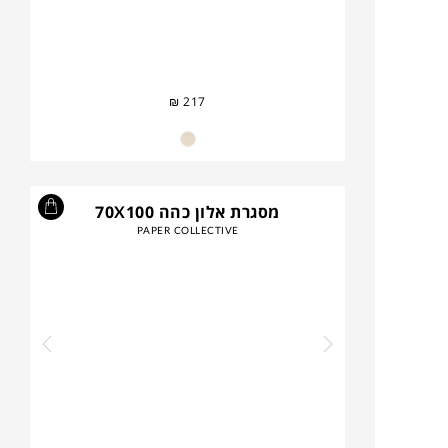
₪
217
מסגרת אלון כהה 70X100
PAPER COLLECTIVE