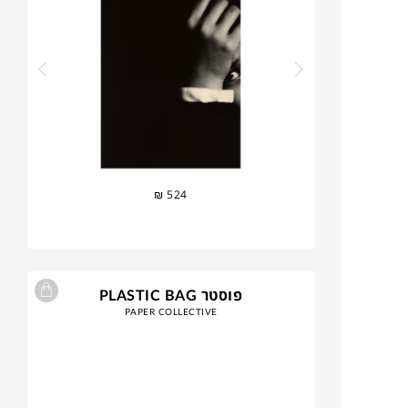
₪
524
פוסטר PLASTIC BAG
PAPER COLLECTIVE