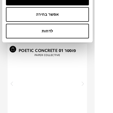
אפשר בחירה
₪
524
לדחות
פוסטר POETIC CONCRETE 01
PAPER COLLECTIVE