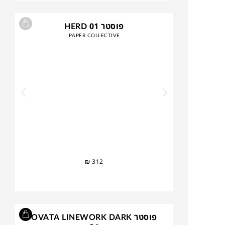
פוסטר HERD 01
PAPER COLLECTIVE
₪
312
פוסטר OVATA LINEWORK DARK