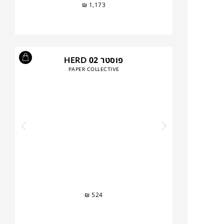
₪
1,173
פוסטר HERD 02
PAPER COLLECTIVE
₪
524