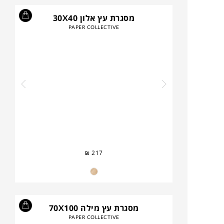
מסגרת עץ אלון 30X40
PAPER COLLECTIVE
₪
217
מסגרת עץ מילה 70X100
PAPER COLLECTIVE