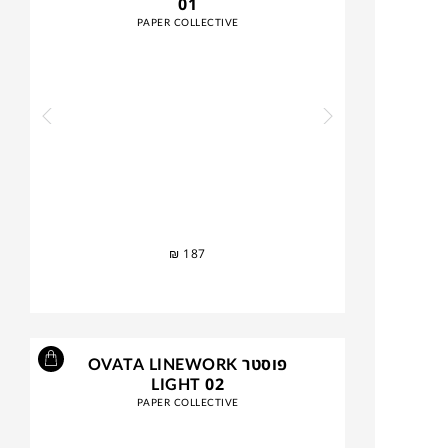
01
PAPER COLLECTIVE
₪
187
פוסטר OVATA LINEWORK
LIGHT 02
PAPER COLLECTIVE