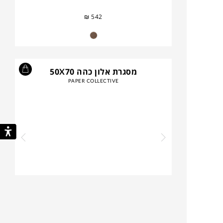
₪
542
מסגרת אלון כהה 50X70
PAPER COLLECTIVE
₪
325