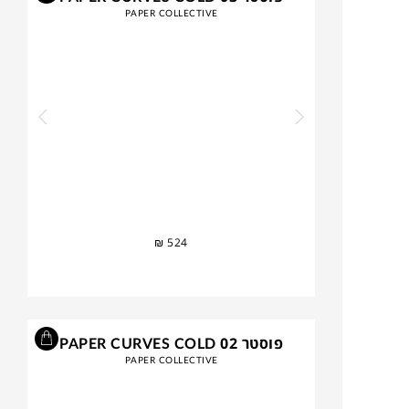
PAPER COLLECTIVE
₪
524
פוסטר PAPER CURVES COLD 02
PAPER COLLECTIVE