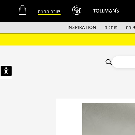
שובר מתנה
ורה
מותגים
INSPIRATION
אין מוצרים בסל הקניות.