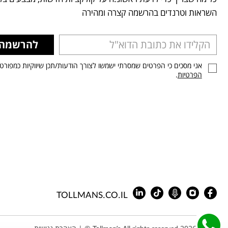
השראות וטרנדים בהרשמה קצרה ומהירה
להרשמה
אני מסכים כי הפרטים שמסרתי ישמשו לצורך הודעות/תכן שיווקיות כמפורט
הפרטיות
.
TOLLMANS.CO.IL