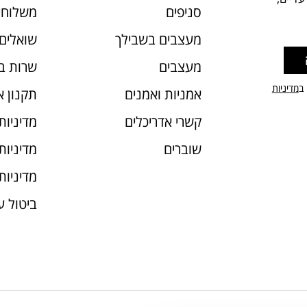
סניפים
משלוחי
מעצבים בשבילך
שואלים 
מעצבים
שרות ב
 ב
מדיניות
אמניות ואמנים
תקנון 
קשרי אדריכלים
מדיניות
שוברים
מדיניות עוג
מדיניות
ביטול 