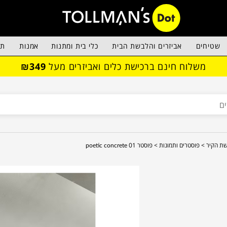
שטיחים
אביזרים והלבשת הבית
כלי בית ומתנות
אמנות
תא
משלוח חינם ברכישת כלים ואביזרים מעל
₪349
ת הקיר >
פוסטרים ותמונות >
פוסטר poetic concrete 01