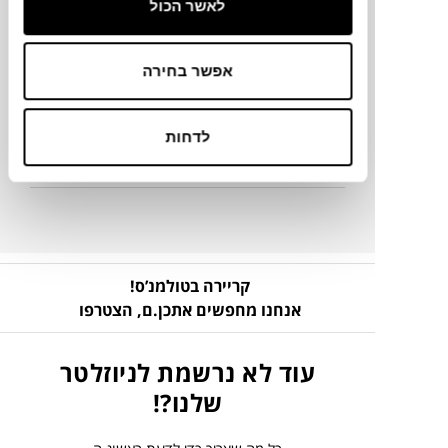
לאשר הכול
מק"ט
אפשר בחירה
פרטים נוספים
לדחות
מדריך קנייה
קריירה בטולמנ’ס!
אנחנו מחפשים אתכן.ם,
הצטרפו
עוד לא נרשמת לניוזלטר
שלנו?!