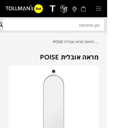
...
מראות
מראה אובלית POISE
מראה אובלית POISE