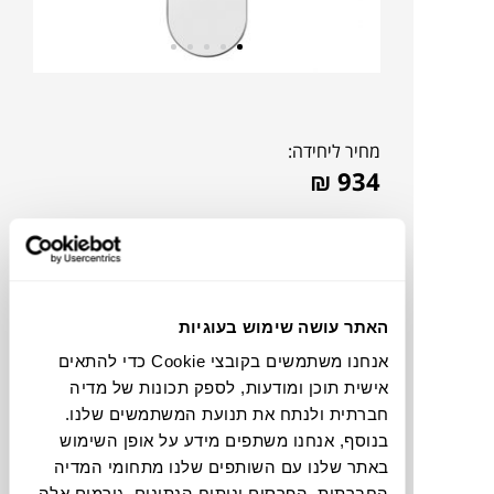
מחיר ליחידה:
₪
934
האתר עושה שימוש בעוגיות
אנחנו משתמשים בקובצי Cookie כדי להתאים
אישית תוכן ומודעות, לספק תכונות של מדיה
חברתית ולנתח את תנועת המשתמשים שלנו.
בנוסף, אנחנו משתפים מידע על אופן השימוש
באתר שלנו עם השותפים שלנו מתחומי המדיה
להדמיית AI Design
החברתית, הפרסום וניתוח הנתונים. גורמים אלה