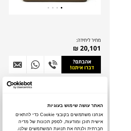
מחיר ליחידה:
₪
20,101
אהבתם?
דברו איתנו!
להדמיית AI Design
צבעים
האתר עושה שימוש בעוגיות
אנחנו משתמשים בקובצי Cookie כדי להתאים
אישית תוכן ומודעות, לספק תכונות של מדיה
חברתית ולנתח את תנועת המשתמשים שלנו.