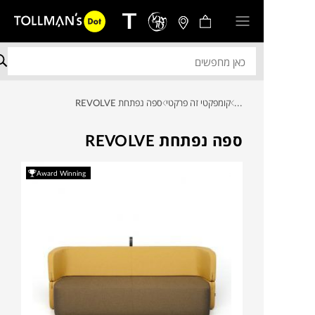
...
קומפקטי זה פרקטי
ספה נפתחת REVOLVE
ספה נפתחת REVOLVE
Award Winning