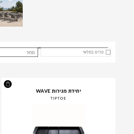
פריט במלאי
מחיר
יחידת מגירות WAVE
TIPTOE