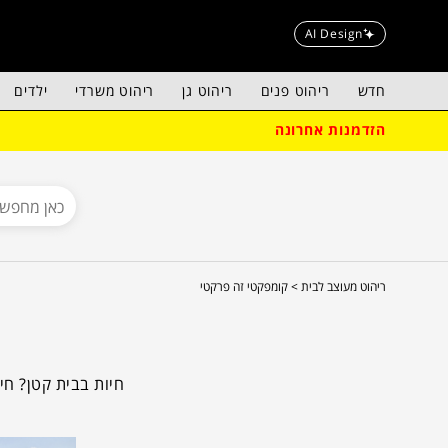
AI Design
חדש
ריהוט פנים
ריהוט גן
ריהוט משרדי
ילדים
הזדמנות אחרונה
ריהוט מעוצב לבית >
קומפקטי זה פרקטי
חיות בבית קטן? חי
העיצוב מציע