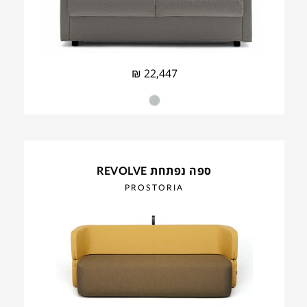
₪
22,447
ספה נפתחת REVOLVE
PROSTORIA