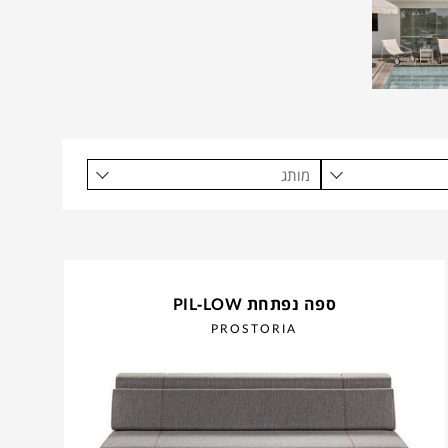
מותג
ספה נפתחת PIL-LOW
PROSTORIA