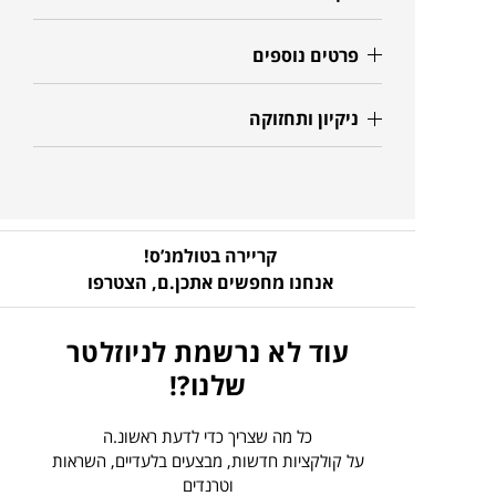
פרטים נוספים
ניקיון ותחזוקה
קריירה בטולמנ’ס!
אנחנו מחפשים אתכן.ם,
הצטרפו
עוד לא נרשמת לניוזלטר
שלנו?!
כל מה שצריך כדי לדעת ראשונ.ה
על קולקציות חדשות, מבצעים בלעדיים, השראות
וטרנדים