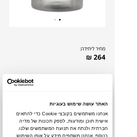
מחיר ליחידה:
₪
264
האתר עושה שימוש בעוגיות
אנחנו משתמשים בקובצי Cookie כדי להתאים
אישית תוכן ומודעות, לספק תכונות של מדיה
חברתית ולנתח את תנועת המשתמשים שלנו.
בנוסף, אנחנו משתפים מידע על אופן השימוש