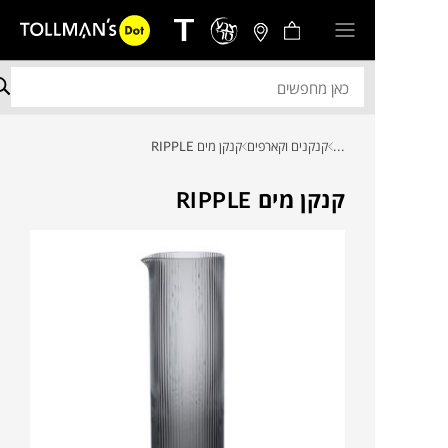
...
קנקנים וקארפים
קנקן מים RIPPLE
קנקן מים RIPPLE