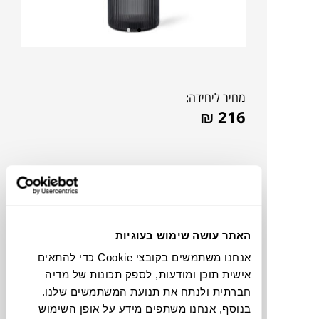
מחיר ליחידה:
₪
216
האתר עושה שימוש בעוגיות
אנחנו משתמשים בקובצי Cookie כדי להתאים
אישית תוכן ומודעות, לספק תכונות של מדיה
חברתית ולנתח את תנועת המשתמשים שלנו.
צבעים
בנוסף, אנחנו משתפים מידע על אופן השימוש