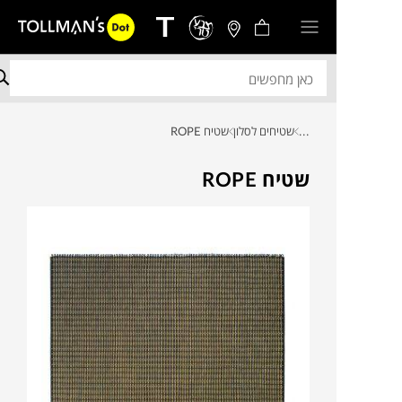
...
שטיחים לסלון
שטיח ROPE
שטיח ROPE