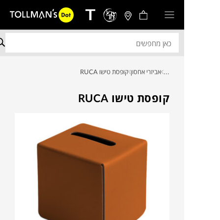
...
אביזרי אחסון
קופסת טישו RUCA
קופסת טישו RUCA