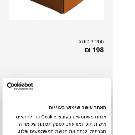
מחיר ליחידה:
₪
198
האתר עושה שימוש בעוגיות
אנחנו משתמשים בקובצי Cookie כדי להתאים
אישית תוכן ומודעות, לספק תכונות של מדיה
חברתית ולנתח את תנועת המשתמשים שלנו.
תוכלו למצוא אותי ב: