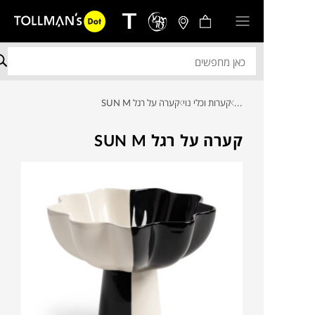
...
קערות וכלי נוי
קערה על רגל SUN M
קערה על רגל SUN M