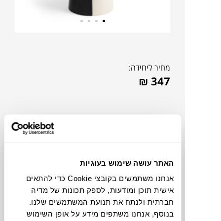
מחיר ליחידה:
₪
347
האתר עושה שימוש בעוגיות
אנחנו משתמשים בקובצי Cookie כדי להתאים
אישית תוכן ומודעות, לספק תכונות של מדיה
חברתית ולנתח את תנועת המשתמשים שלנו.
צבעים
בנוסף, אנחנו משתפים מידע על אופן השימוש