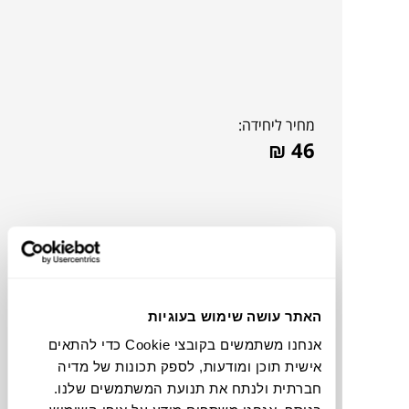
מחיר ליחידה:
₪
46
האתר עושה שימוש בעוגיות
אנחנו משתמשים בקובצי Cookie כדי להתאים
אישית תוכן ומודעות, לספק תכונות של מדיה
חברתית ולנתח את תנועת המשתמשים שלנו.
תוכלו למצוא אותי ב: