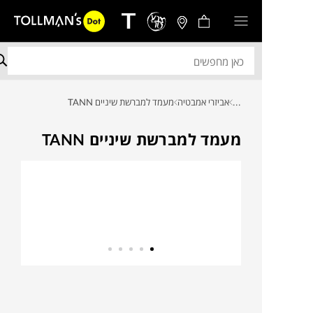
...
אביזרי אמבטיה
מעמד למברשת שיניים TANN
מעמד למברשת שיניים TANN