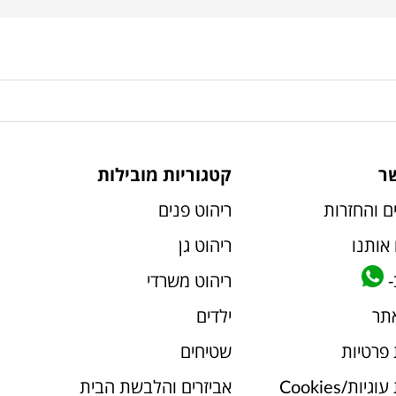
ר
קטגוריות מובילות
ם והחזרות
ריהוט פנים
אותנו
ריהוט גן
-
ריהוט משרדי
אתר
ילדים
 פרטיות
שטיחים
יות/Cookies
אביזרים והלבשת הבית