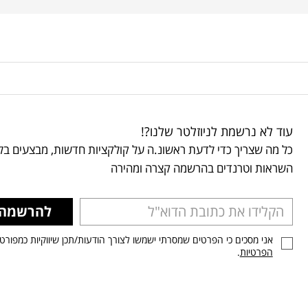
עוד לא נרשמת לניוזלטר שלנו?!
כל מה שצריך כדי לדעת ראשונ.ה על קולקציות חדשות, מבצעים בלע
השראות וטרנדים בהרשמה קצרה ומהירה
להרשמה
אני מסכים כי הפרטים שמסרתי ישמשו לצורך הודעות/תכן שיווקיות כמפורט
הפרטיות
.