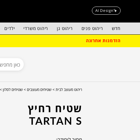
AI Design
חדש
ריהוט פנים
ריהוט גן
ריהוט משרדי
ילדים
הזדמנות אחרונה
ריהוט מעוצב לבית >
שטיחים מעוצבים >
שטיחים לסלון >
שטיח רחיץ
TARTAN S
מחיר ליחידה: