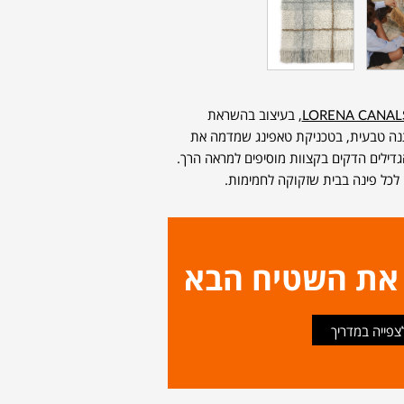
, בעיצוב בהשראת
תנה טבעית, בטכניקת טאפינג שמדמה את
גדילים הדקים בקצוות מוסיפים למראה הרך.
ו לכל פינה בבית שזקוקה לחמימות.
 את השטיח הבא
צפייה במדריך