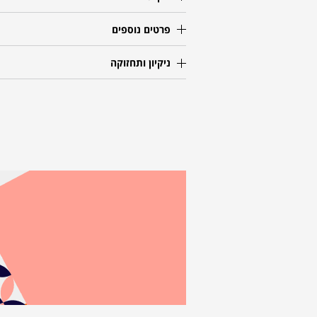
פרטים נוספים
ניקיון ותחזוקה