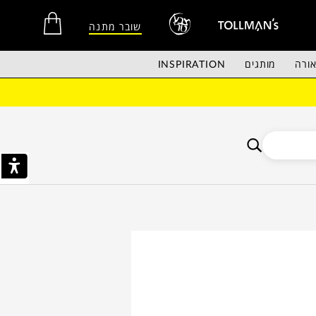
שובר מתנה
ורה
מותגים
INSPIRATION
אין מוצרים בסל הקניות.