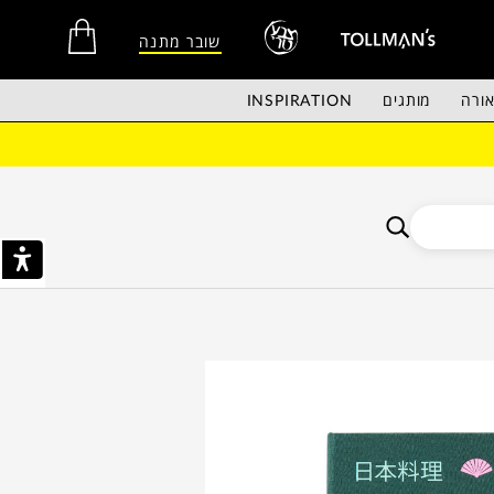
שובר מתנה
ורה
מותגים
INSPIRATION
אין מוצרים בסל הקניות.