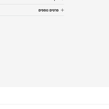
פרטים נוספים