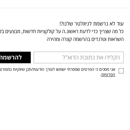
עוד לא נרשמת לניוזלטר שלנו?!
כל מה שצריך כדי לדעת ראשונ.ה על קולקציות חדשות, מבצעים בלע
השראות וטרנדים בהרשמה קצרה ומהירה
להרשמה
אני מסכים כי הפרטים שמסרתי ישמשו לצורך הודעות/תכן שיווקיות כמפורט
הפרטיות
.