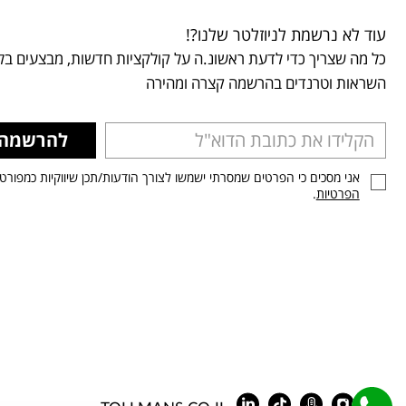
עוד לא נרשמת לניוזלטר שלנו?!
כל מה שצריך כדי לדעת ראשונ.ה על קולקציות חדשות, מבצעים בלע
השראות וטרנדים בהרשמה קצרה ומהירה
להרשמה
אני מסכים כי הפרטים שמסרתי ישמשו לצורך הודעות/תכן שיווקיות כמפורט
הפרטיות
.