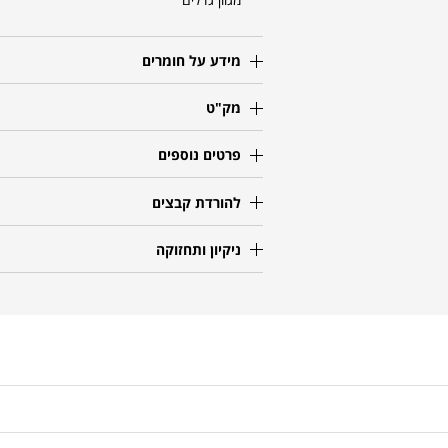
מידע על חומרים
מק"ט
פרטים נוספים
להורדת קבצים
ניקיון ותחזוקה