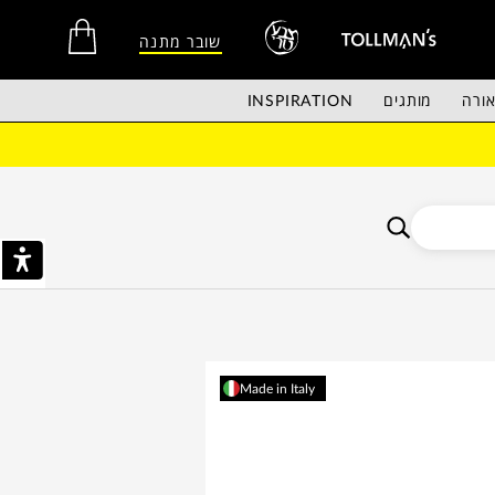
שובר מתנה
ורה
מותגים
INSPIRATION
אין מוצרים בסל הקניות.
Made in Italy