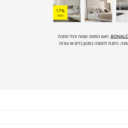
17%
הנחה
BONAL
. ראש המיטה שטוח ורגלי מתכת
נה. ניתנת להזמנה במגוון בדים או עורות