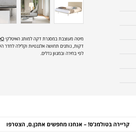
מיטה מעוצבת במסגרת דקה למותג האיטלקי
DO
דקות, נותנים תחושה אלגנטיות וקלילה לחדר השי
לפי בחירה ובמגוון גדלים.
קריירה בטולמנ’ס! – אנחנו מחפשים אתכן.ם, הצטרפו