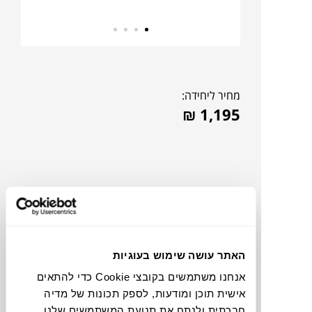
מחיר ליחידה:
₪
1,195
האתר עושה שימוש בעוגיות
אנחנו משתמשים בקובצי Cookie כדי להתאים
אישית תוכן ומודעות, לספק תכונות של מדיה
תוכלו למצוא אותי ב:
חברתית ולנתח את תנועת המשתמשים שלנו.