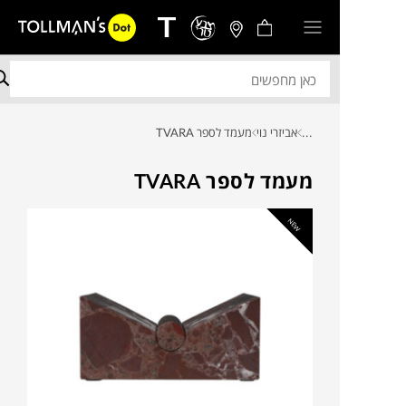
...
אביזרי נוי
מעמד לספר TVARA
מעמד לספר TVARA
NEW