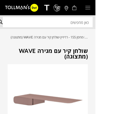
...
מחסן 155 - רדיזיין
שולחן קיר עם מגירה WAVE (מתצוגה)
שולחן קיר עם מגירה WAVE
(מתצוגה)