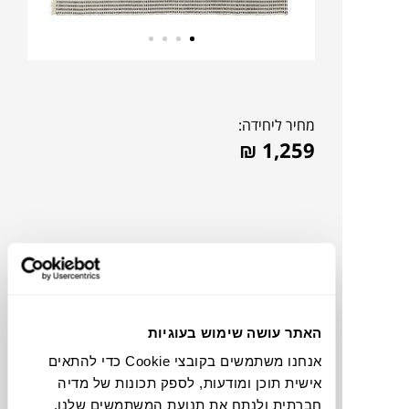
מחיר ליחידה:
₪
1,259
האתר עושה שימוש בעוגיות
אנחנו משתמשים בקובצי Cookie כדי להתאים
אישית תוכן ומודעות, לספק תכונות של מדיה
להדמיית AI Design
חברתית ולנתח את תנועת המשתמשים שלנו.