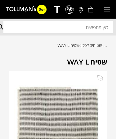
...
שטיחים לסלון
שטיח WAY L
שטיח WAY L