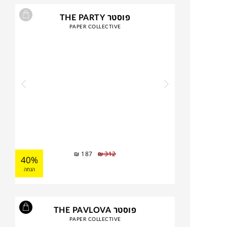
פוסטר THE PARTY
PAPER COLLECTIVE
₪
187
₪
312
40%
הנחה
פוסטר THE PAVLOVA
PAPER COLLECTIVE