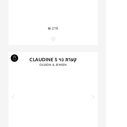
₪
216
קערת נוי CLAUDINE S
OLSSON & JENSEN