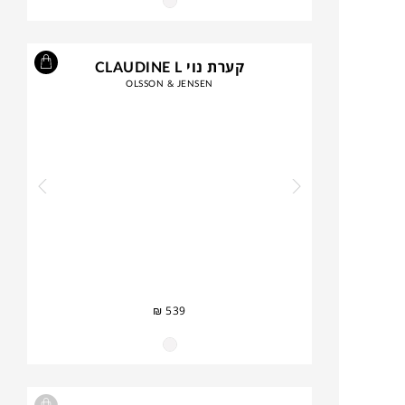
קערת נוי CLAUDINE L
OLSSON & JENSEN
₪
539