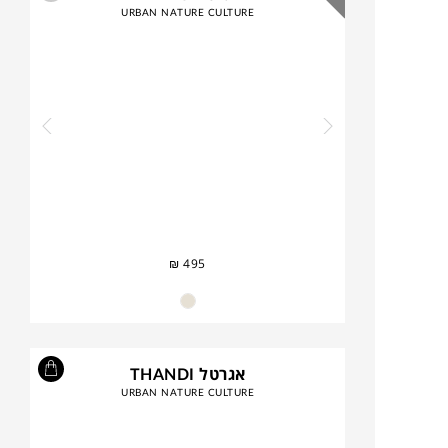
URBAN NATURE CULTURE
₪
495
אגרטל THANDI
URBAN NATURE CULTURE