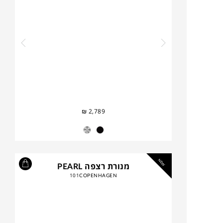
₪
2,789
NEW
מנורת רצפה PEARL
101COPENHAGEN