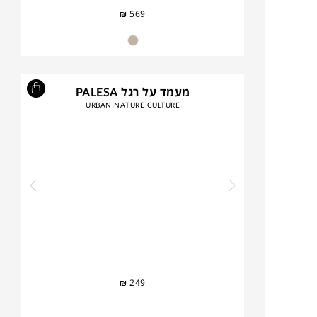
₪
569
מעמד על רגל PALESA
URBAN NATURE CULTURE
₪
249