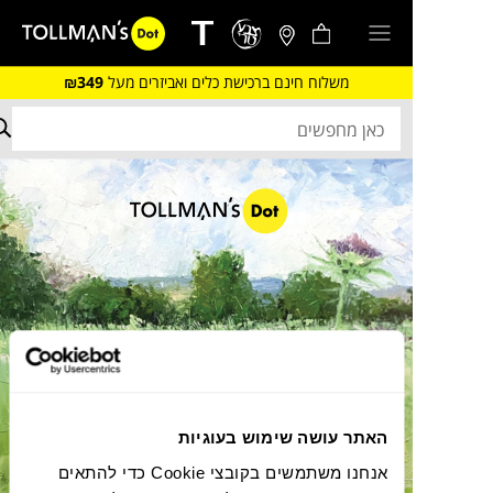
משלוח חינם ברכישת כלים ואביזרים מעל
₪349
האתר עושה שימוש בעוגיות
אנחנו משתמשים בקובצי Cookie כדי להתאים