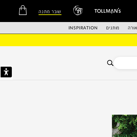
שובר מתנה
ורה
מותגים
INSPIRATION
אין מוצרים בסל הקניות.