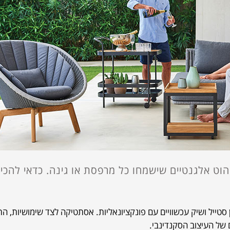
 סטייל ושיק עכשוויים עם פונקציונאליות. אסתטיקה לצד שימושיות, ה
 של העיצוב הסקנדינבי.