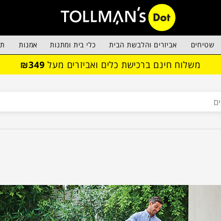
שטיחים
אביזרים והלבשת הבית
כלי בית ומתנות
אמנות
תא
משלוח חינם ברכישת כלים ואביזרים מעל
₪349