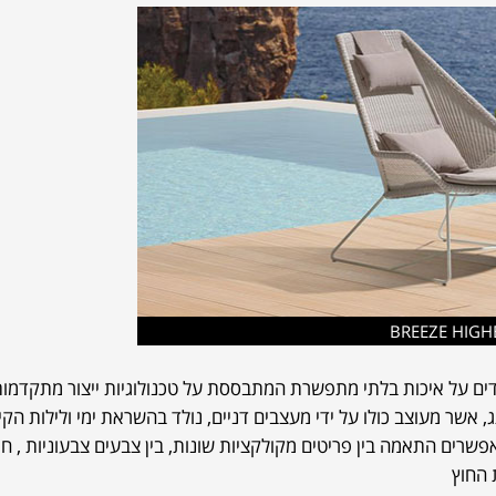
ים על איכות בלתי מתפשרת המתבססת על טכנולוגיות ייצור מתקדמות
אשר מעוצב כולו על ידי מעצבים דניים, נולד בהשראת ימי ולילות הקי
שרים התאמה בין פריטים מקולקציות שונות, בין צבעים צבעוניות , חו
 החוץ