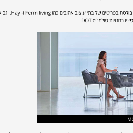
לטת בפריטים של בתי עיצוב אהובים כמו
Ferm living
ו-
Hay
, וגם 
בחנויות טולמנ’ס DOT