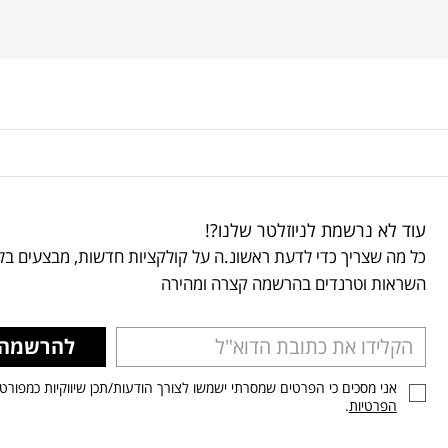
עוד לא נרשמת לניוזלטר שלנו?!
כל מה שצריך כדי לדעת ראשונ.ה על קולקציות חדשות, מבצעים בלע
השראות וטרנדים בהרשמה קצרה ומהירה
להרשמה
אני מסכים כי הפרטים שמסרתי ישמשו לצורך הודעות/תכן שיווקיות כמפורט
הפרטיות
.