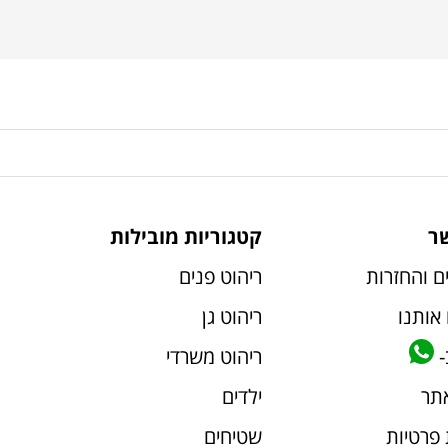
ר
קטגוריות מובילות
ם והחזרות
ריהוט פנים
אותנו
ריהוט גן
-
ריהוט משרדי
אתר
ילדים
 פרטיות
שטיחים