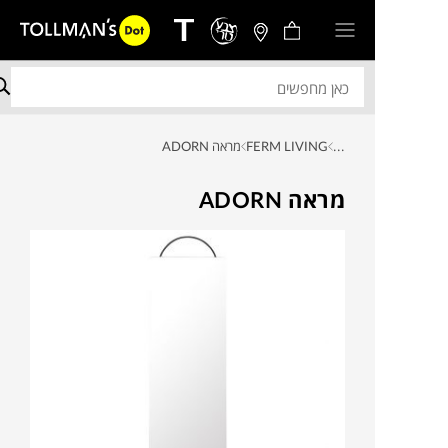
...
FERM LIVING
מראה ADORN
מראה ADORN