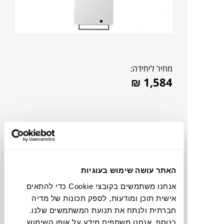
מחיר ליחידה:
₪
1,584
האתר עושה שימוש בעוגיות
אנחנו משתמשים בקובצי Cookie כדי להתאים
אישית תוכן ומודעות, לספק תכונות של מדיה
חברתית ולנתח את תנועת המשתמשים שלנו.
להדמיית AI Design
בנוסף, אנחנו משתפים מידע על אופן השימוש