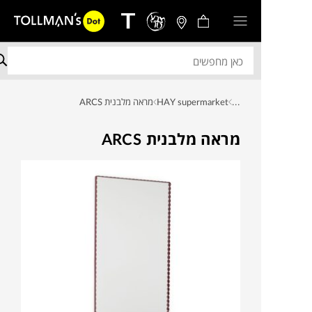
...
HAY supermarket
מראה מלבנית ARCS
מראה מלבנית ARCS