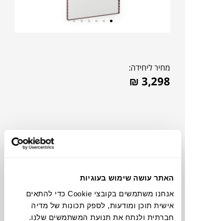
מחיר ליחידה:
₪
3,298
האתר עושה שימוש בעוגיות
אנחנו משתמשים בקובצי Cookie כדי להתאים
אישית תוכן ומודעות, לספק תכונות של מדיה
להדמיית AI Design
חברתית ולנתח את תנועת המשתמשים שלנו.