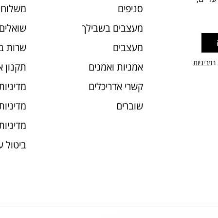
סניפים
משלוחי
מעצבים בשבילך
שואלים 
מעצבים
שרות ב
 ב
מדיניות
אמניות ואמנים
תקנון 
קשרי אדריכלים
מדיניות
שוברים
מדיניות עוג
מדיניות
ביטול 