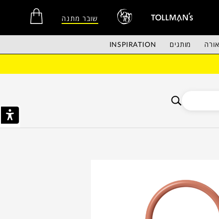
שובר מתנה
ורה
מותגים
INSPIRATION
אין מוצרים בסל הקניות.