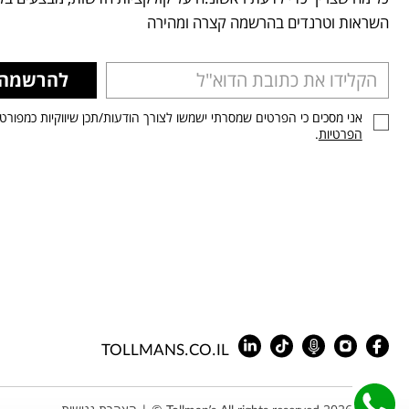
השראות וטרנדים בהרשמה קצרה ומהירה
להרשמה
אני מסכים כי הפרטים שמסרתי ישמשו לצורך הודעות/תכן שיווקיות כמפורט
הפרטיות
.
TOLLMANS.CO.IL