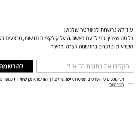
עוד לא נרשמת לניוזלטר שלנו?!
כל מה שצריך כדי לדעת ראשונ.ה על קולקציות חדשות, מבצעים בלע
השראות וטרנדים בהרשמה קצרה ומהירה
להרשמה
אני מסכים כי הפרטים שמסרתי ישמשו לצורך הודעות/תכן שיווקיות כמפורט
הפרטיות
.