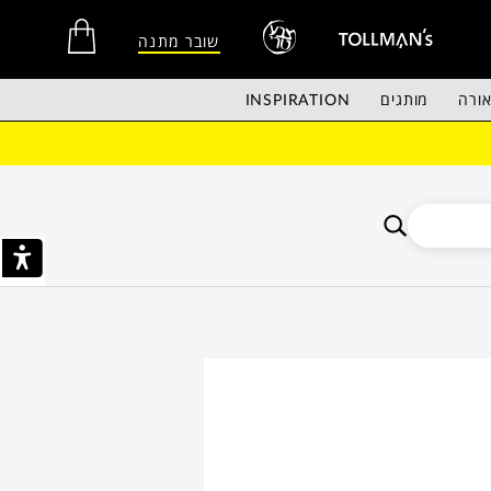
שובר מתנה
ורה
מותגים
INSPIRATION
אין מוצרים בסל הקניות.