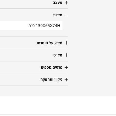
מעצב
מידות
130X65X74H ס"מ
מידע על חומרים
מק"ט
פרטים נוספים
ניקיון ותחזוקה