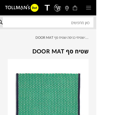
...
שטיחי כניסה
שטיח סף DOOR MAT
שטיח סף DOOR MAT