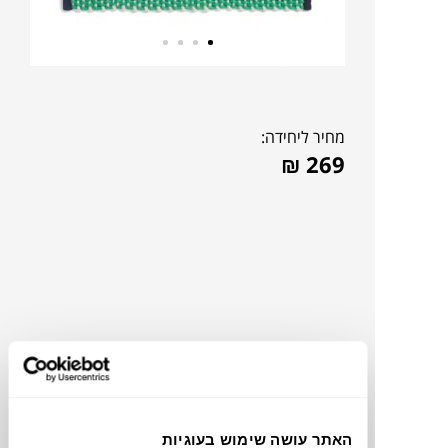
מחיר ליחידה:
₪
269
צבעים
האתר עושה שימוש בעוגיות