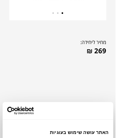
מחיר ליחידה:
₪
269
האתר עושה שימוש בעוגיות
צבעים