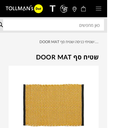
...
שטיחי כניסה
שטיח סף DOOR MAT
שטיח סף DOOR MAT