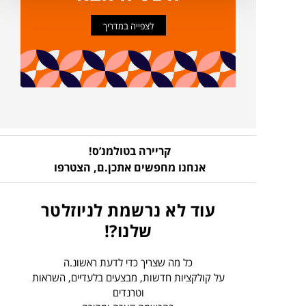
לצפייה במדריך
קריירה בטולמנ’ס!
אנחנו מחפשים אתכן.ם,
הצטרפו
עוד לא נרשמת לניוזלטר
שלנו?!
כל מה שצריך כדי לדעת ראשונ.ה
על קולקציות חדשות, מבצעים בלעדיים, השראות
וטרנדים