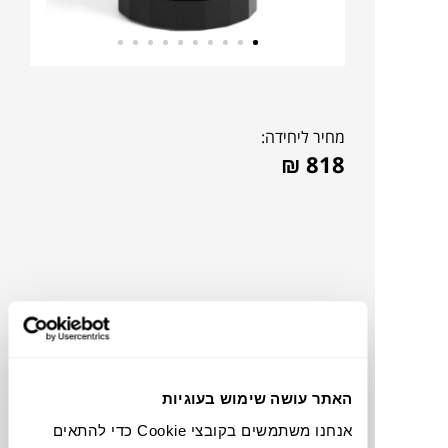
מחיר ליחידה:
₪
818
האתר עושה שימוש בעוגיות
להדמיית AI Design
אנחנו משתמשים בקובצי Cookie כדי להתאים