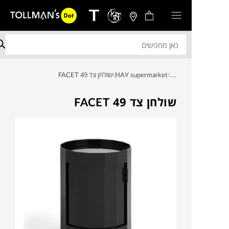
...
HAY supermarket
שולחן צד FACET 49
שולחן צד FACET 49