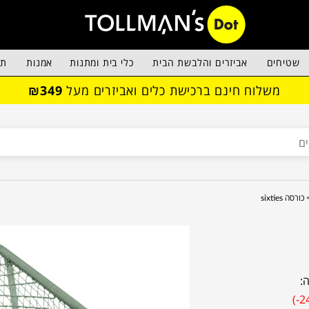
שטיחים
אביזרים והלבשת הבית
כלי בית ומתנות
אמנות
תא
משלוח חינם ברכישת כלים ואביזרים מעל
₪349
כורסה sixties
:
(-2