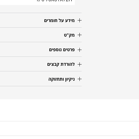
מידע על חומרים
מק"ט
פרטים נוספים
להורדת קבצים
ניקיון ותחזוקה