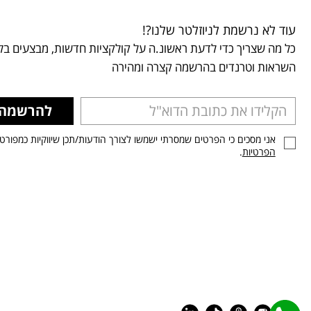
עוד לא נרשמת לניוזלטר שלנו?!
כל מה שצריך כדי לדעת ראשונ.ה על קולקציות חדשות, מבצעים בלע
השראות וטרנדים בהרשמה קצרה ומהירה
להרשמה
אני מסכים כי הפרטים שמסרתי ישמשו לצורך הודעות/תכן שיווקיות כמפורט
הפרטיות
.