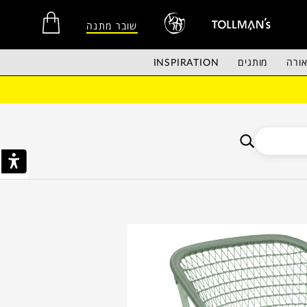
שובר מתנה
ורה
מותגים
INSPIRATION
אין מוצרים בסל הקניות.